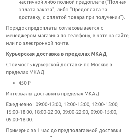
частичной либо полной предоплате ("Полная
оплата заказа", либо "Предоплата за
доставку, с оплатой товара при получении").
Порядок предоплаты согласовывается с
менеджером магазина по телефону, в чате на сайте,
или по электронной почте.
Курьерская доставка в пределах МКАД
Стоимость курьерской доставки по Москве в
пределах МКАД:
450 ₽
Интервалы доставки в пределах МКАД
Ежедневно : 09:00-13:00, 12:00-15:00, 12:00-15:00,
15:00-18:00, 18:00-22:00, 09:00-22:00, 09:00-15:00,
09:00-18:00.
Примерно за 1 час до предполагаемой доставки