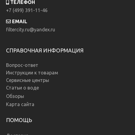
ТЕЛЕФОН
+7 (499) 391-11-46
EMAIL
filtercity.ru@yandex.ru
СПРАВОЧНАЯ ИНФОРМАЦИЯ
Вопрос-ответ
Инструкции к товарам
Сервисные центры
Статьи о воде
Обзоры
Карта сайта
ПОМОЩЬ