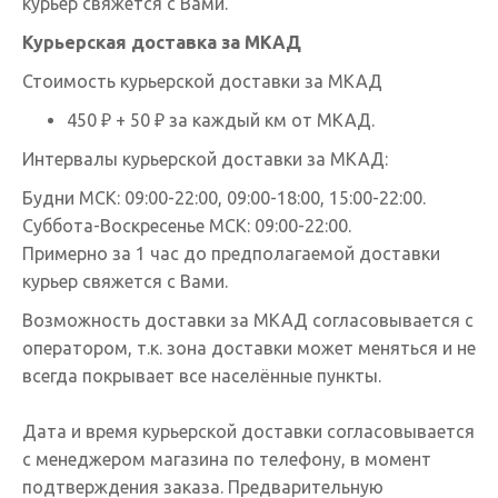
курьер свяжется с Вами.
Курьерская д
оставка за МКАД
Стоимость курьерской доставки за МКАД
450 ₽ + 50 ₽ за каждый км от МКАД.
Интервалы курьерской доставки за МКАД:
Будни МСК: 09:00-22:00, 09:00-18:00, 15:00-22:00.
Суббота-Воскресенье МСК: 09:00-22:00.
Примерно за 1 час до предполагаемой доставки
курьер свяжется с Вами.
Возможность доставки за МКАД согласовывается с
оператором, т.к. зона доставки может меняться и не
всегда покрывает все населённые пункты.
Дата и время курьерской доставки согласовывается
с менеджером магазина по телефону, в момент
подтверждения заказа. Предварительную