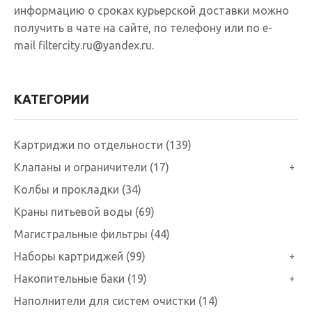
информацию о сроках курьерской доставки можно
получить в чате на сайте, по телефону или по e-
mail filtercity.ru@yandex.ru.
КАТЕГОРИИ
Картриджи по отдельности (139)
Клапаны и ограничители (17)
+
Колбы и прокладки (34)
Краны питьевой воды (69)
Магистральные фильтры (44)
Наборы картриджей (99)
+
Накопительные баки (19)
+
Наполнители для систем очистки (14)