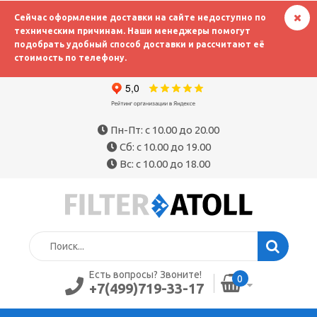
Сейчас оформление доставки на сайте недоступно по
техническим причинам. Наши менеджеры помогут
подобрать удобный способ доставки и рассчитают её
стоимость по телефону.
Пн-Пт: с 10.00 до 20.00
Сб: с 10.00 до 19.00
Вс: с 10.00 до 18.00
Есть вопросы? Звоните!
0
+7(499)719-33-17