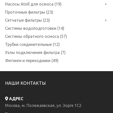
Насосы Atoll для осмоса (19)
+
Проточные фильтры (23)
Сетчатые фильтры (23)
+
Системы водоподготовки (14)
Системы обратного осмоса (57)
Трубки соединительные (12)
Узлы подключения фильтра (7)
Фитинги и переходники (49)
НАШИ КОНТАКТЫ
АДРЕС
Москва, м. Полежаевская, ул. Зорге 1C2