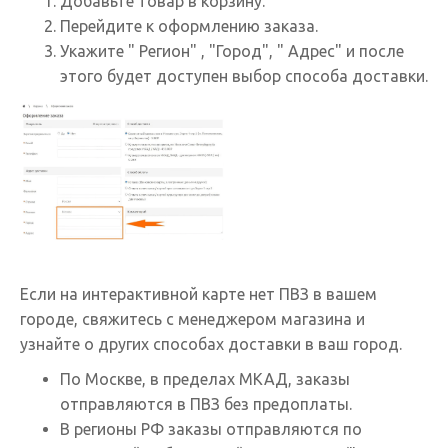
Добавьте товар в корзину.
Перейдите к оформлению заказа.
Укажите " Регион" , "Город", " Адрес" и после
этого будет доступен выбор способа доставки.
Если на интерактивной карте нет ПВЗ в вашем
городе, свяжитесь с менеджером магазина и
узнайте о других способах доставки в ваш город.
По Москве, в пределах МКАД, заказы
отправляются в ПВЗ без предоплаты.
В регионы РФ заказы отправляются по