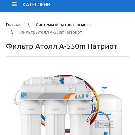
КАТЕГОРИИ
Главная
Системы обратного осмоса
Фильтр Атолл А-550m Патриот
Фильтр Атолл А-550m Патриот