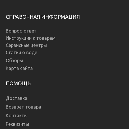
СПРАВОЧНАЯ ИНФОРМАЦИЯ
Вопрос-ответ
Инструкции к товарам
Сервисные центры
Статьи о воде
Обзоры
Карта сайта
ПОМОЩЬ
Доставка
Возврат товара
Контакты
Реквизиты