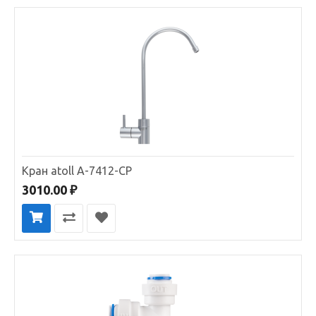
Кран atoll A-7412-CP
3010.00 ₽