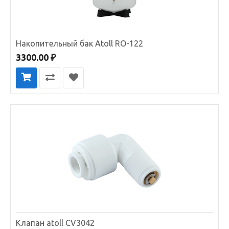
Накопительный бак Atoll RO-122
3300.00 ₽
Клапан atoll CV3042