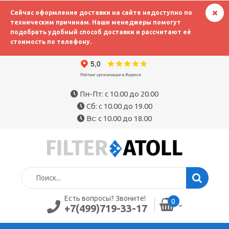
Сейчас оформление доставки на сайте недоступно по
техническим причинам. Наши менеджеры помогут
подобрать удобный способ доставки и рассчитают её
стоимость по телефону.
Пн-Пт: с 10.00 до 20.00
Сб: с 10.00 до 19.00
Вс: с 10.00 до 18.00
Есть вопросы? Звоните!
0
+7(499)719-33-17