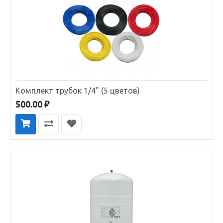
Комплект трубок 1/4" (5 цветов)
500.00 ₽