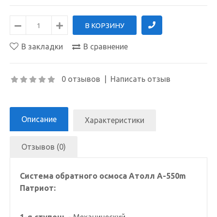
В закладки
В сравнение
0 отзывов
|
Написать отзыв
Описание
Характеристики
Отзывов (0)
Система обратного осмоса Атолл А-550m
Патриот: