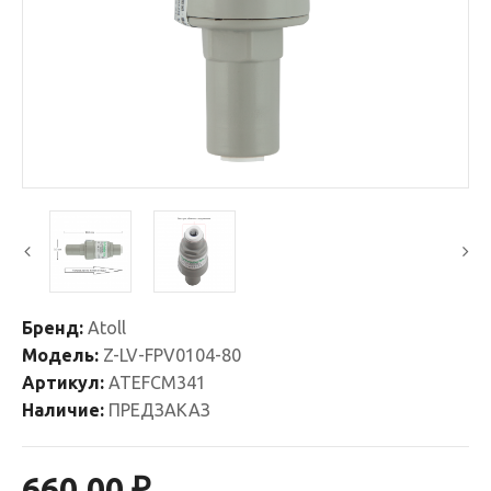
Бренд:
Atoll
Модель:
Z-LV-FPV0104-80
Артикул:
ATEFCM341
Наличие:
ПРЕДЗАКАЗ
660.00 ₽