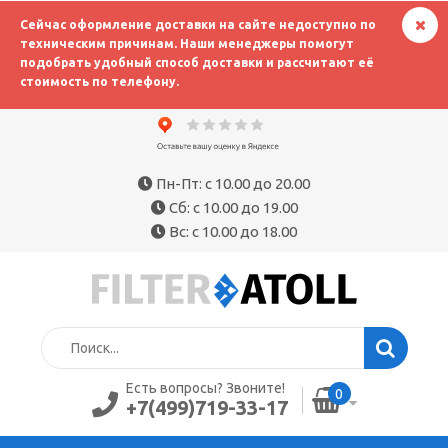
Сейчас оформление доставки на сайте недоступно по
техническим причинам. Наши менеджеры помогут
подобрать удобный способ доставки и рассчитают её
стоимость по телефону.
Пн-Пт: с 10.00 до 20.00
Сб: с 10.00 до 19.00
Вс: с 10.00 до 18.00
Есть вопросы? Звоните!
0
+7(499)719-33-17