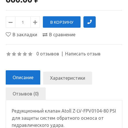
В закладки
В сравнение
0 отзывов
|
Написать отзыв
Описание
Характеристики
Отзывов (0)
Редукционный клапан Atoll Z-LV-FPV0104-80 PSI
для защиты систем обратного осмоса от
гидравлического удара.