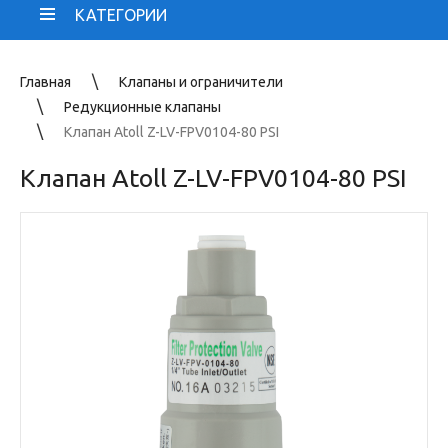
КАТЕГОРИИ
Главная
Клапаны и ограничители
Редукционные клапаны
Клапан Atoll Z-LV-FPV0104-80 PSI
Клапан Atoll Z-LV-FPV0104-80 PSI