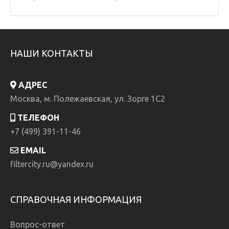
НАШИ КОНТАКТЫ
АДРЕС
Москва, м. Полежаевская, ул. Зорге 1C2
ТЕЛЕФОН
+7 (499) 391-11-46
EMAIL
filtercity.ru@yandex.ru
СПРАВОЧНАЯ ИНФОРМАЦИЯ
Вопрос-ответ