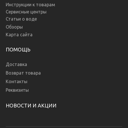
Инструкции к товарам
Сервисные центры
Статьи о воде
Обзоры
Карта сайта
ПОМОЩЬ
Доставка
Возврат товара
Контакты
Реквизиты
НОВОСТИ И АКЦИИ