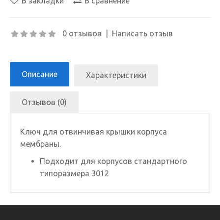
В закладки
В сравнение
0 отзывов
|
Написать отзыв
Описание
Характеристики
Отзывов (0)
Ключ для отвинчивая крышки корпуса
мембраны.
Подходит для
корпусов стандартного
типоразмера 3012