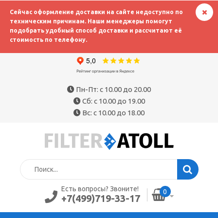
Сейчас оформление доставки на сайте недоступно по
техническим причинам. Наши менеджеры помогут
подобрать удобный способ доставки и рассчитают её
стоимость по телефону.
Пн-Пт: с 10.00 до 20.00
Сб: с 10.00 до 19.00
Вс: с 10.00 до 18.00
Есть вопросы? Звоните!
0
+7(499)719-33-17