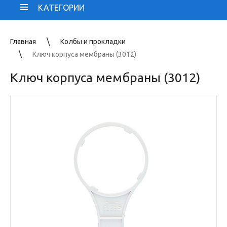
КАТЕГОРИИ
Главная
Колбы и прокладки
Ключ корпуса мембраны (3012)
Ключ корпуса мембраны (3012)