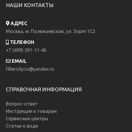
НАШИ КОНТАКТЫ
АДРЕС
Москва, м. Полежаевская, ул. Зорге 1C2
ТЕЛЕФОН
+7 (499) 391-11-46
EMAIL
filtercity.ru@yandex.ru
СПРАВОЧНАЯ ИНФОРМАЦИЯ
Вопрос-ответ
Инструкции к товарам
Сервисные центры
Статьи о воде