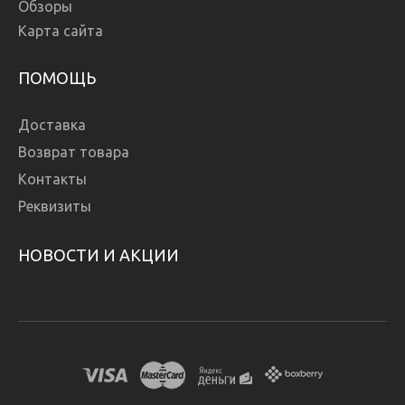
Обзоры
Карта сайта
ПОМОЩЬ
Доставка
Возврат товара
Контакты
Реквизиты
НОВОСТИ И АКЦИИ