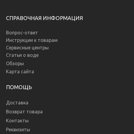
СПРАВОЧНАЯ ИНФОРМАЦИЯ
Вопрос-ответ
Инструкции к товарам
Сервисные центры
Статьи о воде
Обзоры
Карта сайта
ПОМОЩЬ
Доставка
Возврат товара
Контакты
Реквизиты