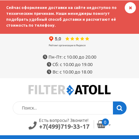
Сейчас оформление доставки на сайте недоступно по
техническим причинам. Наши менеджеры помогут
подобрать удобный способ доставки и рассчитают её
стоимость по телефону.
Пн-Пт: с 10.00 до 20.00
Сб: с 10.00 до 19.00
Вс: с 10.00 до 18.00
Есть вопросы? Звоните!
0
+7(499)719-33-17