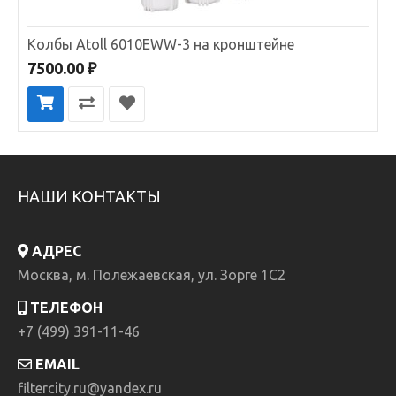
Колбы Atoll 6010EWW-3 на кронштейне
7500.00 ₽
НАШИ КОНТАКТЫ
АДРЕС
Москва, м. Полежаевская, ул. Зорге 1C2
ТЕЛЕФОН
+7 (499) 391-11-46
EMAIL
filtercity.ru@yandex.ru