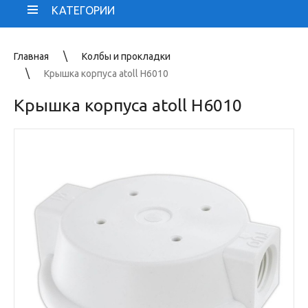
КАТЕГОРИИ
Главная
Колбы и прокладки
Крышка корпуса atoll H6010
Крышка корпуса atoll H6010