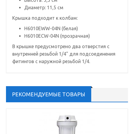
Высота: 5,5 см
Диаметр: 11,5 см
Крышка подходит к колбам:
H6010EWW-04N (белая)
H6010ECW-04N (прозрачная)
В крышке предусмотрено два отверстия с
внутренней резьбой 1/4" для подсоединения
фитингов с наружной резьбой 1/4.
РЕКОМЕНДУЕМЫЕ ТОВАРЫ