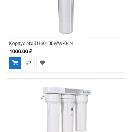
Корпус atoll H6010EWW-04N
1000.00 ₽