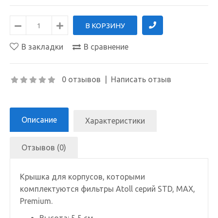
В закладки
В сравнение
0 отзывов
|
Написать отзыв
Описание
Характеристики
Отзывов (0)
Крышка для корпусов, которыми
комплектуются фильтры Atoll серий STD, MAX,
Premium.