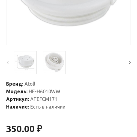
Бренд:
Atoll
Модель:
HE-H6010WW
Артикул:
ATEFCM171
Наличие:
Есть в наличии
350.00 ₽