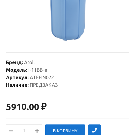
Бренд:
Atoll
Модель:
I-11BB-e
Артикул:
ATEFIN022
Наличие:
ПРЕДЗАКАЗ
5910.00 ₽