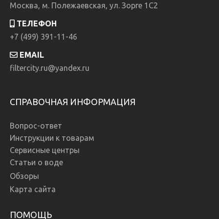
Москва, м. Полежаевская, ул. Зорге 1C2
ТЕЛЕФОН
+7 (499) 391-11-46
EMAIL
filtercity.ru@yandex.ru
СПРАВОЧНАЯ ИНФОРМАЦИЯ
Вопрос-ответ
Инструкции к товарам
Сервисные центры
Статьи о воде
Обзоры
Карта сайта
ПОМОЩЬ