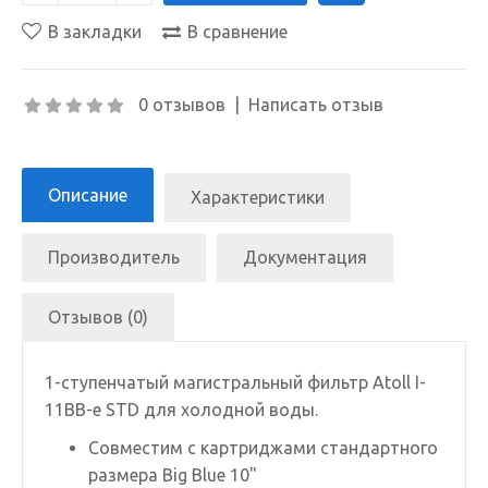
В закладки
В сравнение
0 отзывов
|
Написать отзыв
Описание
Характеристики
Производитель
Документация
Отзывов (0)
1-ступенчатый магистральный фильтр Atoll I-
11BB-e STD для холодной воды.
Совместим с картриджами стандартного
размера Big Blue 10"