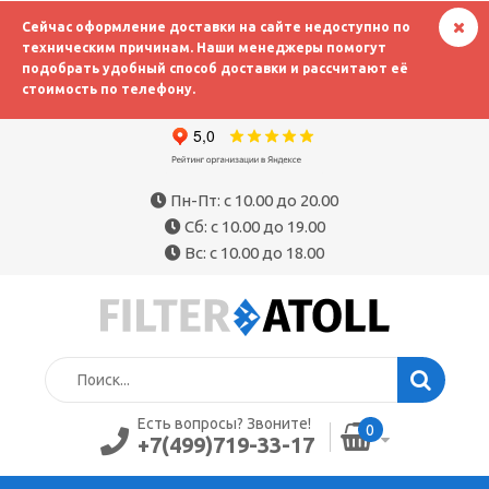
Сейчас оформление доставки на сайте недоступно по
техническим причинам. Наши менеджеры помогут
подобрать удобный способ доставки и рассчитают её
стоимость по телефону.
Пн-Пт: с 10.00 до 20.00
Сб: с 10.00 до 19.00
Вс: с 10.00 до 18.00
Есть вопросы? Звоните!
0
+7(499)719-33-17