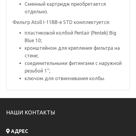
Сменный картридж приобретается
отдельно.
Фильтр Atoll I-11BB-e STD комплектуется:
пластиковой колбой Pentair (Pentek) Big
Blue 10;
кронштейном для крепления фильтра на
стене;
соединительными фитингами с наружной
резьбой 1";
ключом для отвинчивания колбы.
НАШИ КОНТАКТЫ
АДРЕС