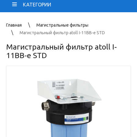
КАТЕГОРИИ
Главная
Магистральные фильтры
Магистральный фильтр atoll I-11BB-e STD
Магистральный фильтр atoll I-
11BB-e STD