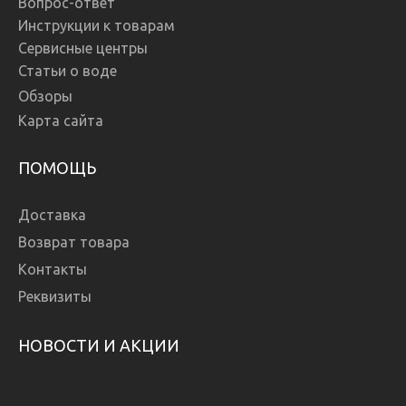
Вопрос-ответ
Инструкции к товарам
Сервисные центры
Статьи о воде
Обзоры
Карта сайта
ПОМОЩЬ
Доставка
Возврат товара
Контакты
Реквизиты
НОВОСТИ И АКЦИИ