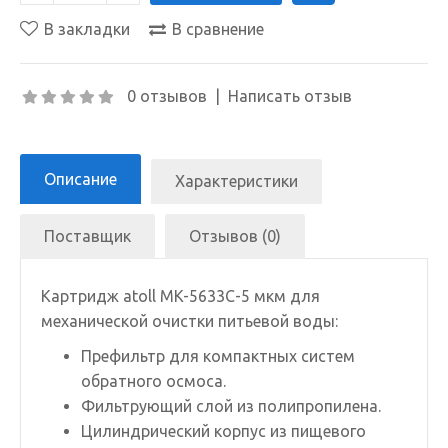
В закладки
В сравнение
0 отзывов
|
Написать отзыв
Описание
Характеристики
Поставщик
Отзывов (0)
Картридж atoll MK-5633C-5 мкм для
механической очистки питьевой воды:
Префильтр для компактных систем
обратного осмоса.
Фильтрующий слой из полипропилена.
Цилиндрический корпус из пищевого