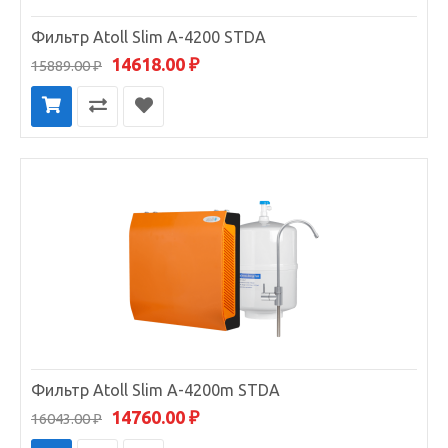
Фильтр Atoll Slim A-4200 STDA
14618.00 ₽
15889.00 ₽
Фильтр Atoll Slim A-4200m STDA
14760.00 ₽
16043.00 ₽