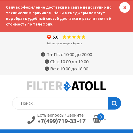
Сейчас оформление доставки на сайте недоступно по
техническим причинам. Наши менеджеры помогут
подобрать удобный способ доставки и рассчитают её
стоимость по телефону.
Пн-Пт: с 10.00 до 20.00
Сб: с 10.00 до 19.00
Вс: с 10.00 до 18.00
Есть вопросы? Звоните!
0
+7(499)719-33-17