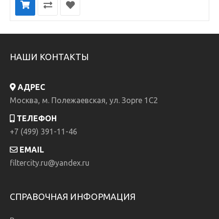
НАШИ КОНТАКТЫ
АДРЕС
Москва, м. Полежаевская, ул. Зорге 1C2
ТЕЛЕФОН
+7 (499) 391-11-46
EMAIL
filtercity.ru@yandex.ru
СПРАВОЧНАЯ ИНФОРМАЦИЯ