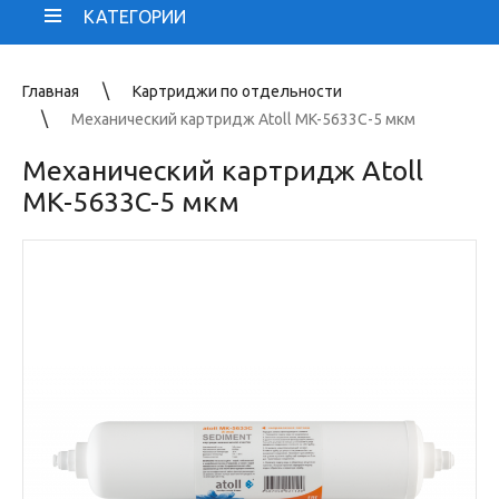
КАТЕГОРИИ
Главная
Картриджи по отдельности
Механический картридж Atoll MK-5633C-5 мкм
Механический картридж Atoll
MK-5633C-5 мкм