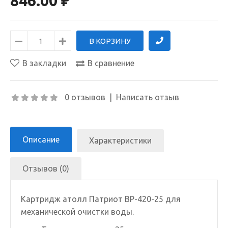
846.00 ₽
В закладки
В сравнение
0 отзывов
|
Написать отзыв
Описание
Характеристики
Отзывов (0)
Картридж атолл Патриот BP-420-25 для
механической очистки воды.