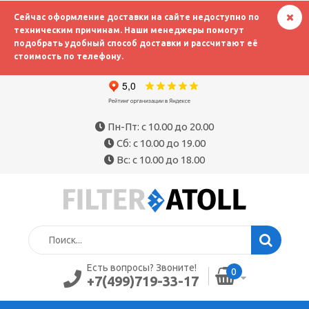
Сейчас оформление доставки на сайте недоступно по
техническим причинам. Наши менеджеры помогут
подобрать удобный способ доставки и рассчитают её
стоимость по телефону.
Пн-Пт: с 10.00 до 20.00
Сб: с 10.00 до 19.00
Вс: с 10.00 до 18.00
Есть вопросы? Звоните!
0
+7(499)719-33-17