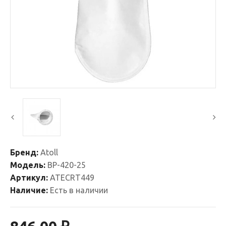
Бренд:
Atoll
Модель:
BP-420-25
Артикул:
ATECRT449
Наличие:
Есть в наличии