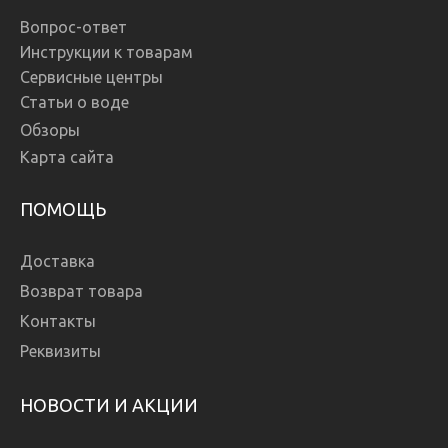
Вопрос-ответ
Инструкции к товарам
Сервисные центры
Статьи о воде
Обзоры
Карта сайта
ПОМОЩЬ
Доставка
Возврат товара
Контакты
Реквизиты
НОВОСТИ И АКЦИИ