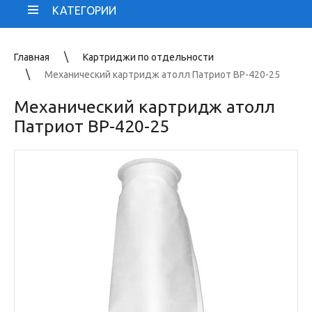
КАТЕГОРИИ
Главная
Картриджи по отдельности
Механический картридж атолл Патриот BP-420-25
Механический картридж атолл
Патриот BP-420-25