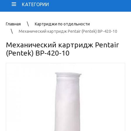
КАТЕГОРИИ
Главная
Картриджи по отдельности
Механический картридж Pentair (Pentek) BP-420-10
Механический картридж Pentair
(Pentek) BP-420-10