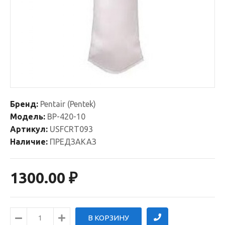
Бренд:
Pentair (Pentek)
Модель:
BP-420-10
Артикул:
USFCRT093
Наличие:
ПРЕДЗАКАЗ
1300.00 ₽