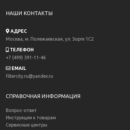
НАШИ КОНТАКТЫ
АДРЕС
Москва, м. Полежаевская, ул. Зорге 1C2
ТЕЛЕФОН
+7 (499) 391-11-46
EMAIL
filtercity.ru@yandex.ru
СПРАВОЧНАЯ ИНФОРМАЦИЯ
Вопрос-ответ
Инструкции к товарам
Сервисные центры