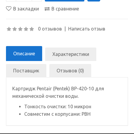
В закладки
В сравнение
0 отзывов
|
Написать отзыв
Описание
Характеристики
Поставщик
Отзывов (0)
Картридж Pentair (Pentek) BP-420-10 для
механической очистки воды.
Тонкость очистки: 10 микрон
Совместим с корпусами:
PBH