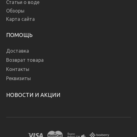
Статьи о воде
Обзоры
Карта сайта
ПОМОЩЬ
Доставка
Возврат товара
Контакты
Реквизиты
НОВОСТИ И АКЦИИ