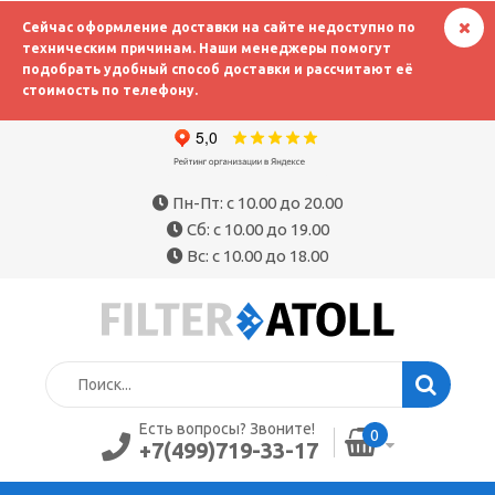
Сейчас оформление доставки на сайте недоступно по
техническим причинам. Наши менеджеры помогут
подобрать удобный способ доставки и рассчитают её
стоимость по телефону.
Пн-Пт: с 10.00 до 20.00
Сб: с 10.00 до 19.00
Вс: с 10.00 до 18.00
Есть вопросы? Звоните!
0
+7(499)719-33-17