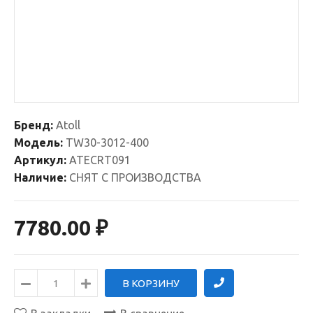
Бренд:
Atoll
Модель:
TW30-3012-400
Артикул:
ATECRT091
Наличие:
СНЯТ С ПРОИЗВОДСТВА
7780.00 ₽