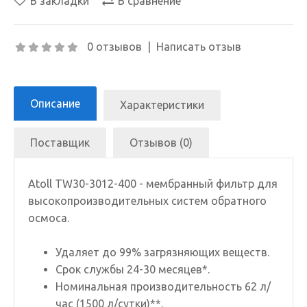
В закладки
В сравнение
0 отзывов
|
Написать отзыв
Описание
Характеристики
Поставщик
Отзывов (0)
Atoll TW30-3012-400 - мембранный фильтр для
высокопроизводительных систем обратного
осмоса.
Удаляет до 99% загрязняющих веществ.
Срок службы 24-30 месяцев*.
Номинальная производительность 62 л/
час (1500 л/сутки)**.