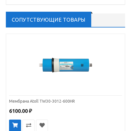
СОПУТСТВУЮЩИЕ ТОВАРЫ
Мембрана Atoll TW30-3012-600HR
6100.00 ₽