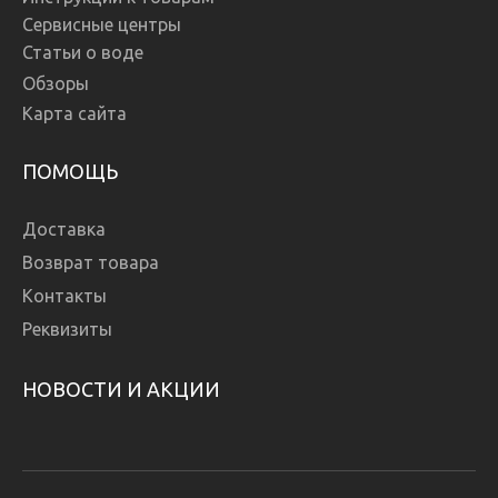
Сервисные центры
Статьи о воде
Обзоры
Карта сайта
ПОМОЩЬ
Доставка
Возврат товара
Контакты
Реквизиты
НОВОСТИ И АКЦИИ