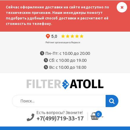
Сейчас оформление доставки на сайте недоступно по
техническим причинам. Наши менеджеры помогут
подобрать удобный способ доставки и рассчитают её
стоимость по телефону.
Пн-Пт: с 10.00 до 20.00
Сб: с 10.00 до 19.00
Вс: с 10.00 до 18.00
Есть вопросы? Звоните!
0
+7(499)719-33-17