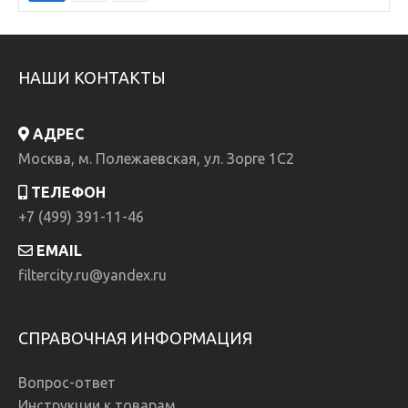
НАШИ КОНТАКТЫ
АДРЕС
Москва, м. Полежаевская, ул. Зорге 1C2
ТЕЛЕФОН
+7 (499) 391-11-46
EMAIL
filtercity.ru@yandex.ru
СПРАВОЧНАЯ ИНФОРМАЦИЯ
Вопрос-ответ
Инструкции к товарам