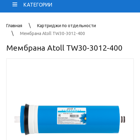
КАТЕГОРИИ
Главная
Картриджи по отдельности
Мембрана Atoll TW30-3012-400
Мембрана Atoll TW30-3012-400