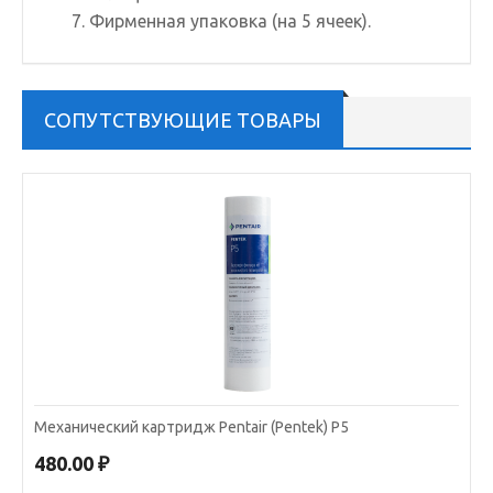
Фирменная упаковка (на 5 ячеек).
СОПУТСТВУЮЩИЕ ТОВАРЫ
Механический картридж Pentair (Pentek) P5
480.00 ₽