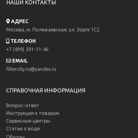
НАШИ КОНТАКТЫ
АДРЕС
Москва, м. Полежаевская, ул. Зорге 1C2
ТЕЛЕФОН
+7 (499) 391-11-46
EMAIL
filtercity.ru@yandex.ru
СПРАВОЧНАЯ ИНФОРМАЦИЯ
Вопрос-ответ
Инструкции к товарам
Сервисные центры
Статьи о воде
Обзоры