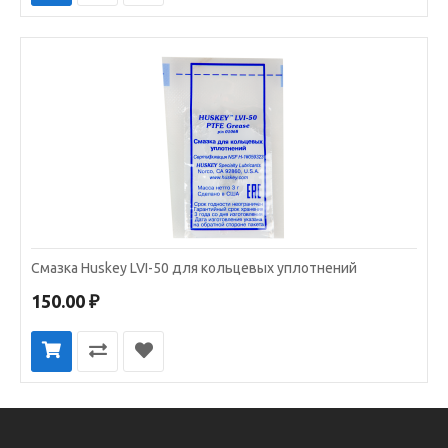
Смазка Huskey LVI-50 для кольцевых уплотнений
150.00 ₽