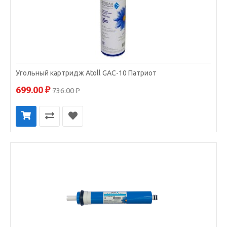
Угольный картридж Atoll GAC-10 Патриот
699.00 ₽
736.00 ₽