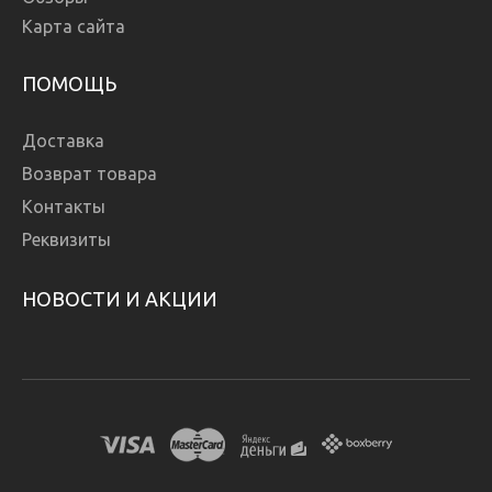
Карта сайта
ПОМОЩЬ
Доставка
Возврат товара
Контакты
Реквизиты
НОВОСТИ И АКЦИИ