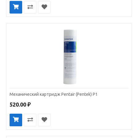
Механический картридж Pentair (Pentek) P1
520.00 ₽