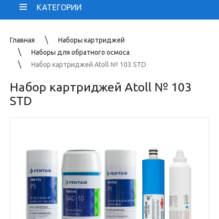
КАТЕГОРИИ
Главная
Наборы картриджей
Наборы для обратного осмоса
Набор картриджей Atoll № 103 STD
Набор картриджей Atoll № 103
STD