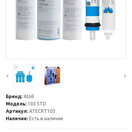
Бренд:
Atoll
Модель:
103 STD
Артикул:
ATECRT103
Наличие:
Есть в наличии