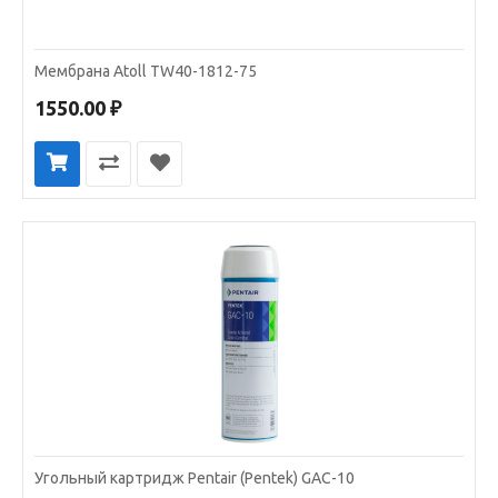
Мембрана Atoll TW40-1812-75
1550.00 ₽
Угольный картридж Pentair (Pentek) GAC-10