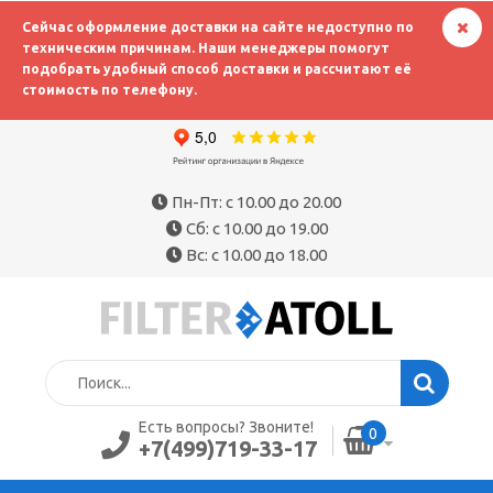
Сейчас оформление доставки на сайте недоступно по
техническим причинам. Наши менеджеры помогут
подобрать удобный способ доставки и рассчитают её
стоимость по телефону.
Пн-Пт: с 10.00 до 20.00
Сб: с 10.00 до 19.00
Вс: с 10.00 до 18.00
Есть вопросы? Звоните!
0
+7(499)719-33-17