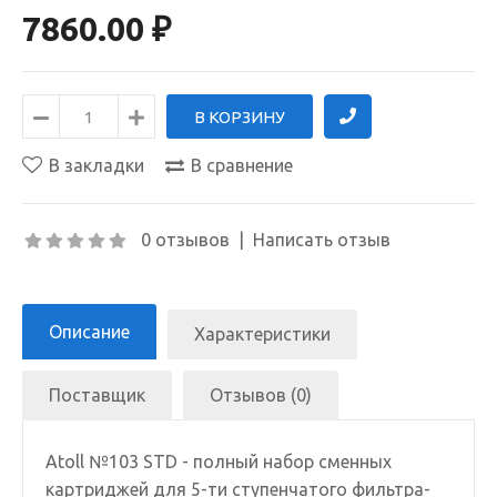
7860.00 ₽
В закладки
В сравнение
0 отзывов
|
Написать отзыв
Описание
Характеристики
Поставщик
Отзывов (0)
Atoll №103 STD - полный набор сменных
картриджей для 5-ти ступенчатого фильтра-