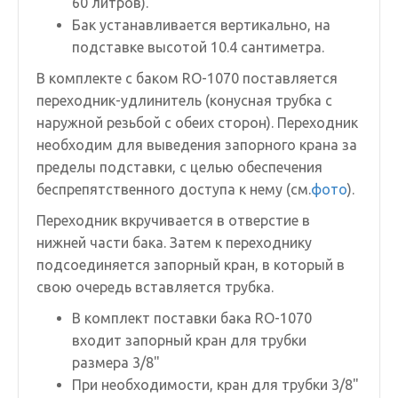
60 литров).
Бак устанавливается вертикально, на
подставке высотой 10.4 сантиметра.
В комплекте с баком RO-1070 поставляется
переходник-удлинитель (конусная трубка с
наружной резьбой с обеих сторон). Переходник
необходим для выведения запорного крана за
пределы подставки, с целью обеспечения
беспрепятственного доступа к нему (см.
фото
).
Переходник вкручивается в отверстие в
нижней части бака. Затем к переходнику
подсоединяется запорный кран, в который в
свою очередь вставляется трубка.
В комплект поставки бака RO-1070
входит запорный кран для трубки
размера 3/8"
При необходимости, кран для трубки 3/8"