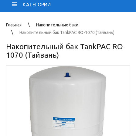
КАТЕГОРИИ
Главная
Накопительные баки
Накопительный бак TankPAC RO-1070 (Тайвань)
Накопительный бак TankPAC RO-
1070 (Тайвань)