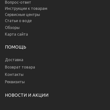
Вопрос-ответ
Инструкции к товарам
Сервисные центры
Статьи о воде
Обзоры
Карта сайта
ПОМОЩЬ
Доставка
Возврат товара
Контакты
Реквизиты
НОВОСТИ И АКЦИИ