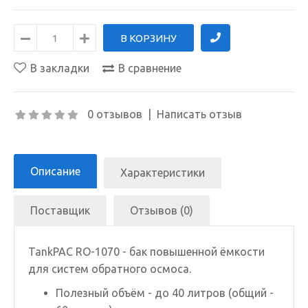
В закладки
В сравнение
0 отзывов
|
Написать отзыв
Описание
Характеристики
Поставщик
Отзывов (0)
TankPAC RO-1070 - бак повышенной ёмкости
для систем обратного осмоса.
Полезный объём - до 40 литров (общий -