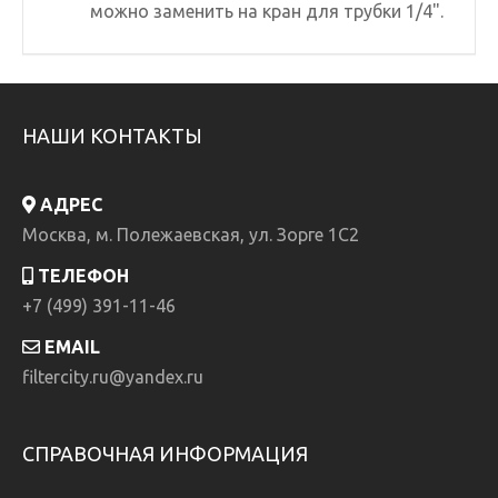
можно заменить на кран для трубки 1/4".
НАШИ КОНТАКТЫ
АДРЕС
Москва, м. Полежаевская, ул. Зорге 1C2
ТЕЛЕФОН
+7 (499) 391-11-46
EMAIL
filtercity.ru@yandex.ru
СПРАВОЧНАЯ ИНФОРМАЦИЯ