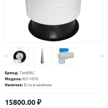
Бренд:
TankPAC
Модель:
RO-1070
Наличие:
Есть в наличии
15800.00 ₽