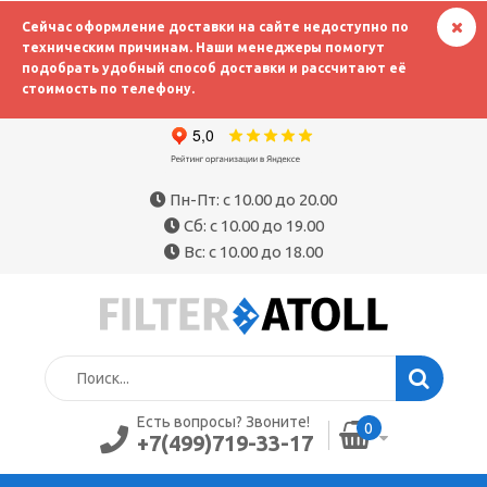
Сейчас оформление доставки на сайте недоступно по
техническим причинам. Наши менеджеры помогут
подобрать удобный способ доставки и рассчитают её
стоимость по телефону.
Пн-Пт: с 10.00 до 20.00
Сб: с 10.00 до 19.00
Вс: с 10.00 до 18.00
Есть вопросы? Звоните!
0
+7(499)719-33-17