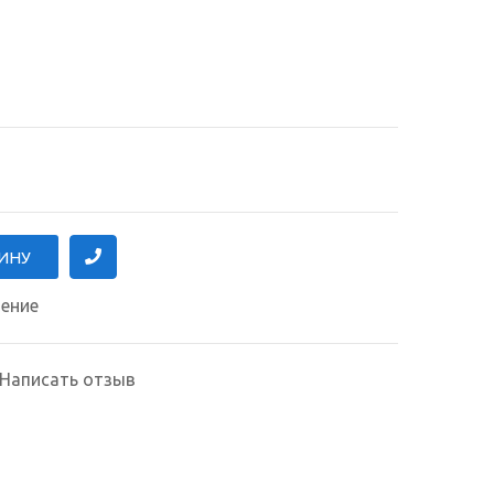
нение
Написать отзыв