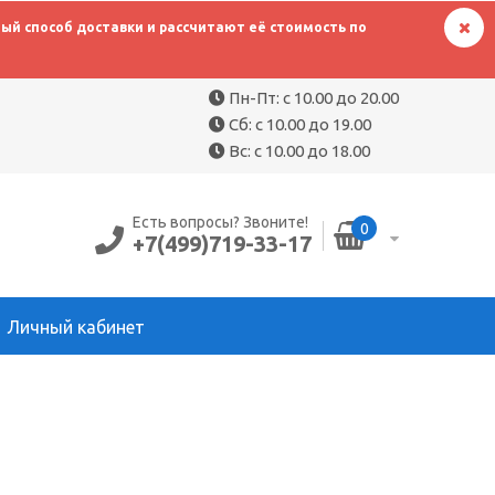
й способ доставки и рассчитают её стоимость по
Пн-Пт: с 10.00 до 20.00
Сб: с 10.00 до 19.00
Вс: с 10.00 до 18.00
Есть вопросы? Звоните!
0
+7(499)719-33-17
Личный кабинет