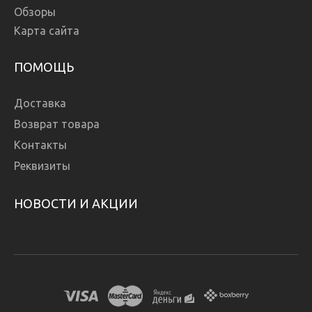
Обзоры
Карта сайта
ПОМОЩЬ
Доставка
Возврат товара
Контакты
Реквизиты
НОВОСТИ И АКЦИИ