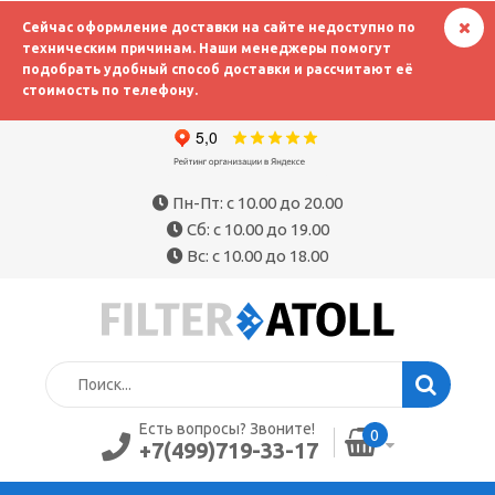
Сейчас оформление доставки на сайте недоступно по
техническим причинам. Наши менеджеры помогут
подобрать удобный способ доставки и рассчитают её
стоимость по телефону.
Пн-Пт: с 10.00 до 20.00
Сб: с 10.00 до 19.00
Вс: с 10.00 до 18.00
Есть вопросы? Звоните!
0
+7(499)719-33-17