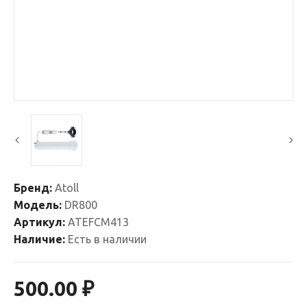
Бренд:
Atoll
Модель:
DR800
Артикул:
ATEFCM413
Наличие:
Есть в наличии
500.00 ₽