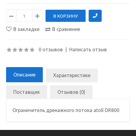
В закладки
В сравнение
0 отзывов
|
Написать отзыв
Описание
Характеристики
Поставщик
Отзывов (0)
Ограничитель дренажного потока atoll DR800