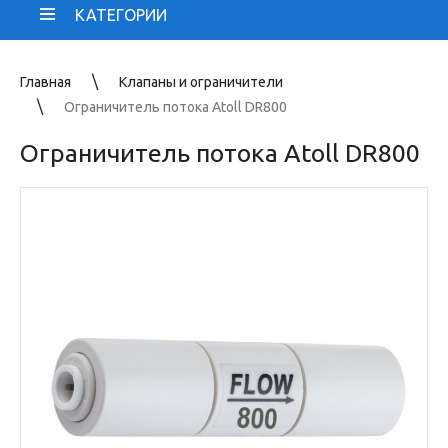
КАТЕГОРИИ
Главная
Клапаны и ограничители
Ограничитель потока Atoll DR800
Ограничитель потока Atoll DR800