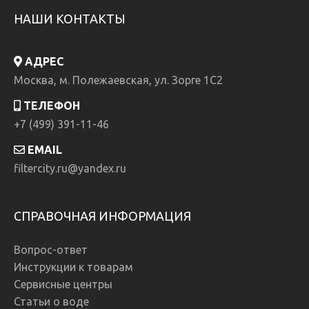
НАШИ КОНТАКТЫ
АДРЕС
Москва, м. Полежаевская, ул. Зорге 1C2
ТЕЛЕФОН
+7 (499) 391-11-46
EMAIL
filtercity.ru@yandex.ru
СПРАВОЧНАЯ ИНФОРМАЦИЯ
Вопрос-ответ
Инструкции к товарам
Сервисные центры
Статьи о воде