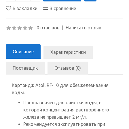
В закладки
В сравнение
0 отзывов
|
Написать отзыв
Описание
Характеристики
Поставщик
Отзывов (0)
Картридж Atoll RF-10 для обезжелезивания
воды.
Предназначен для очистки воды, в
которой концентрация растворённого
железа не превышает 2 мг/л.
Рекомендуется эксплуатировать при