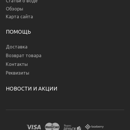
Статьи о воде
Обзоры
Карта сайта
ПОМОЩЬ
Доставка
Возврат товара
Контакты
Реквизиты
НОВОСТИ И АКЦИИ