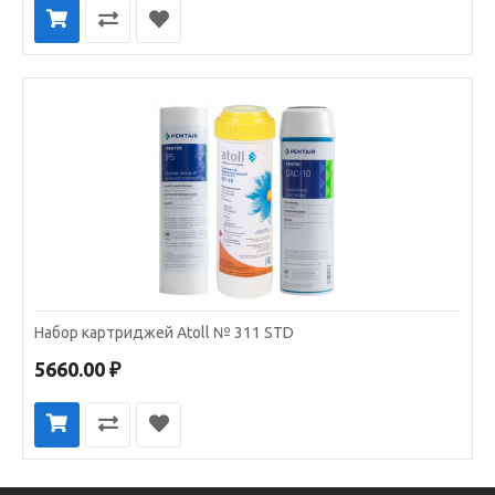
Набор картриджей Atoll № 311 STD
5660.00 ₽