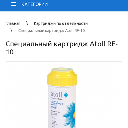
КАТЕГОРИИ
Главная
Картриджи по отдельности
Специальный картридж Atoll RF-10
Специальный картридж Atoll RF-
10