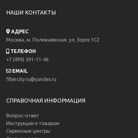
НАШИ КОНТАКТЫ
АДРЕС
Москва, м. Полежаевская, ул. Зорге 1C2
ТЕЛЕФОН
+7 (499) 391-11-46
EMAIL
filtercity.ru@yandex.ru
СПРАВОЧНАЯ ИНФОРМАЦИЯ
Вопрос-ответ
Инструкции к товарам
Сервисные центры