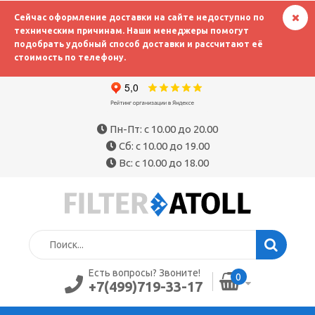
Сейчас оформление доставки на сайте недоступно по
техническим причинам. Наши менеджеры помогут
подобрать удобный способ доставки и рассчитают её
стоимость по телефону.
Пн-Пт: с 10.00 до 20.00
Сб: с 10.00 до 19.00
Вс: с 10.00 до 18.00
Есть вопросы? Звоните!
0
+7(499)719-33-17