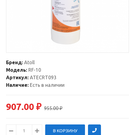
Бренд:
Atoll
Модель:
RF-10
Артикул:
ATECRT093
Наличие:
Есть в наличии
907.00 ₽
955.00 ₽