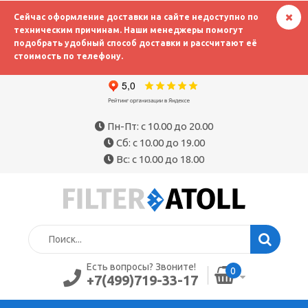
Сейчас оформление доставки на сайте недоступно по
техническим причинам. Наши менеджеры помогут
подобрать удобный способ доставки и рассчитают её
стоимость по телефону.
Пн-Пт: с 10.00 до 20.00
Сб: с 10.00 до 19.00
Вс: с 10.00 до 18.00
Есть вопросы? Звоните!
0
+7(499)719-33-17