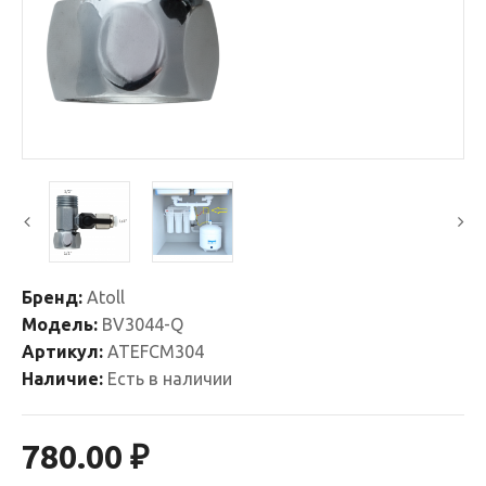
Бренд:
Atoll
Модель:
BV3044-Q
Артикул:
ATEFCM304
Наличие:
Есть в наличии
780.00 ₽