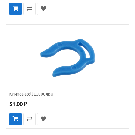
Клипса atoll LC0004BU
51.00 ₽