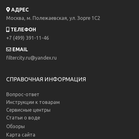
АДРЕС
Москва, м. Полежаевская, ул. Зорге 1C2
ТЕЛЕФОН
+7 (499) 391-11-46
EMAIL
filtercity.ru@yandex.ru
СПРАВОЧНАЯ ИНФОРМАЦИЯ
Вопрос-ответ
Инструкции к товарам
Сервисные центры
Статьи о воде
Обзоры
Карта сайта