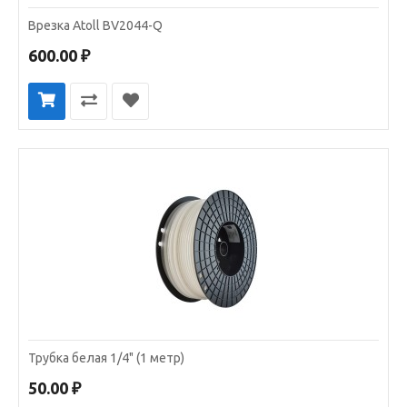
Врезка Atoll BV2044-Q
600.00 ₽
Трубка белая 1/4" (1 метр)
50.00 ₽