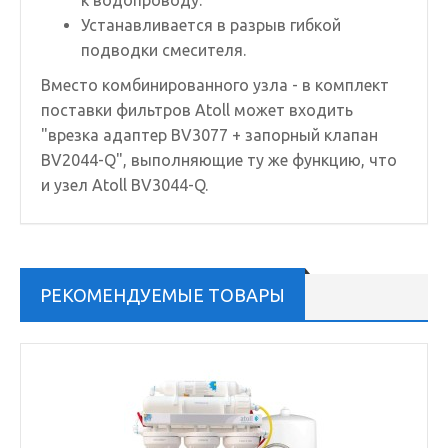
к водопроводу.
Устанавливается в разрыв гибкой
подводки смесителя.
Вместо комбинированного узла - в комплект
поставки фильтров Atoll может входить
"врезка адаптер BV3077 + запорный клапан
BV2044-Q", выполняющие ту же функцию, что
и узел Atoll BV3044-Q.
РЕКОМЕНДУЕМЫЕ ТОВАРЫ