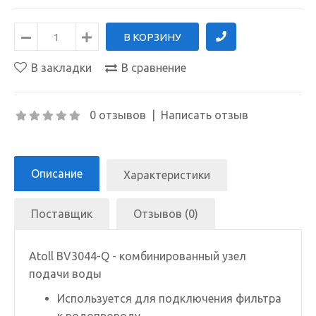
В закладки
В сравнение
0 отзывов
|
Написать отзыв
Описание
Характеристики
Поставщик
Отзывов (0)
Atoll BV3044-Q - комбинированный узел
подачи воды
Используется для подключения фильтра