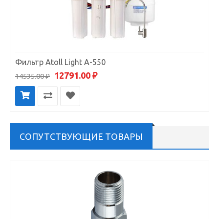
Фильтр Atoll Light A-550
12791.00 ₽
14535.00 ₽
СОПУТСТВУЮЩИЕ ТОВАРЫ