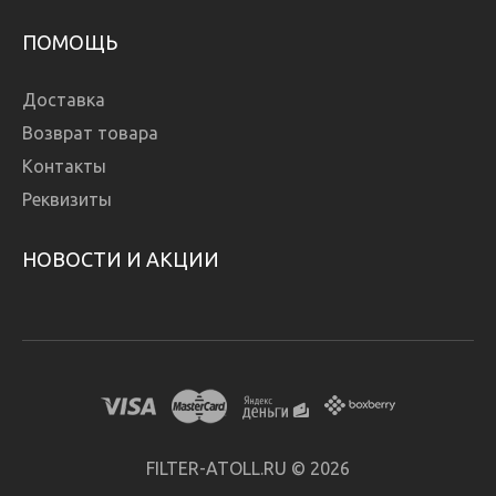
ПОМОЩЬ
Доставка
Возврат товара
Контакты
Реквизиты
НОВОСТИ И АКЦИИ
FILTER-ATOLL.RU © 2026