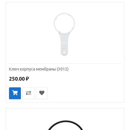
Ключ корпуса мембраны (3012)
250.00 ₽