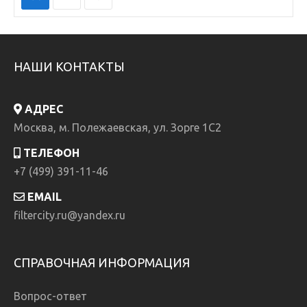
НАШИ КОНТАКТЫ
АДРЕС
Москва, м. Полежаевская, ул. Зорге 1C2
ТЕЛЕФОН
+7 (499) 391-11-46
EMAIL
filtercity.ru@yandex.ru
СПРАВОЧНАЯ ИНФОРМАЦИЯ
Вопрос-ответ