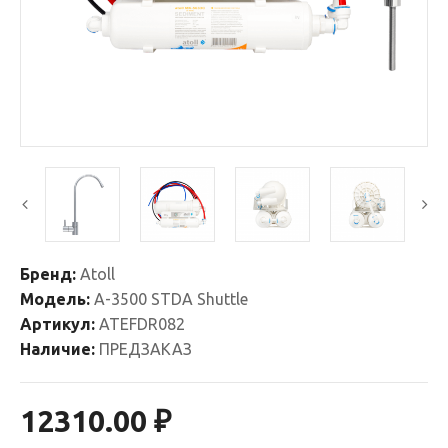
Бренд:
Atoll
Модель:
A-3500 STDA Shuttle
Артикул:
ATEFDR082
Наличие:
ПРЕДЗАКАЗ
12310.00 ₽