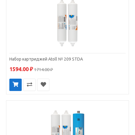
Набор картриджей Atoll № 209 STDA
1594.00 ₽
1714.00 ₽