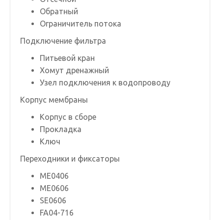
Обратный
Ограничитель потока
Подключение фильтра
Питьевой кран
Хомут дренажный
Узел подключения к водопроводу
Корпус мембраны
Корпус в сборе
Прокладка
Ключ
Переходники и фиксаторы
ME0406
ME0606
SE0606
FA04-716