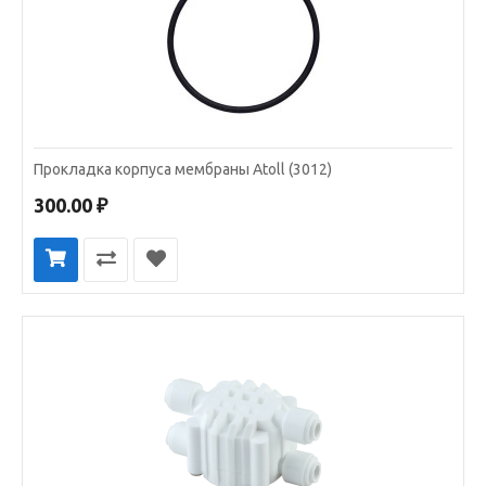
Прокладка корпуса мембраны Atoll (3012)
300.00 ₽