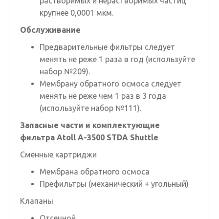
растворимых и нерастворимых частиц
крупнее 0,0001 мкм.
Обслуживание
Предварительные фильтры следует
менять не реже 1 раза в год (используйте
набор №209
).
Мембрану обратного осмоса следует
менять не реже чем 1 раз в 3 года
(используйте
набор №111
).
Запасные части и комплектующие
фильтра Atoll A-3500 STDA Shuttle
Сменные картриджи
Мембрана обратного осмоса
Префильтры (механический + угольный)
Клапаны
Отсечной