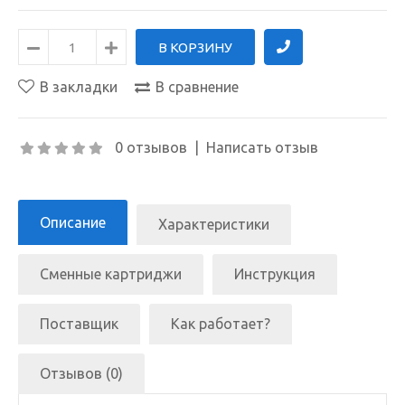
В закладки
В сравнение
0 отзывов
|
Написать отзыв
Описание
Характеристики
Сменные картриджи
Инструкция
Поставщик
Как работает?
Отзывов (0)