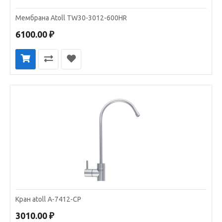
Мембрана Atoll TW30-3012-600HR
6100.00 ₽
Кран atoll A-7412-CP
3010.00 ₽