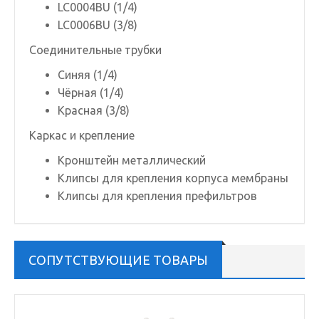
LC0004BU (1/4)
LC0006BU (3/8)
Соединительные трубки
Синяя (1/4)
Чёрная (1/4)
Красная (3/8)
Каркас и крепление
Кронштейн металлический
Клипсы для крепления корпуса мембраны
Клипсы для крепления префильтров
СОПУТСТВУЮЩИЕ ТОВАРЫ