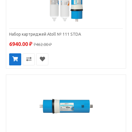
Набор картриджей Atoll № 111 STDA
6940.00 ₽
7462.00 ₽