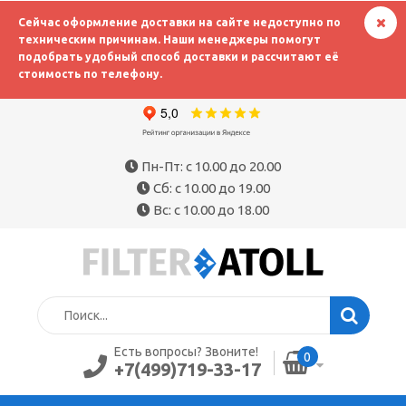
Сейчас оформление доставки на сайте недоступно по
техническим причинам. Наши менеджеры помогут
подобрать удобный способ доставки и рассчитают её
стоимость по телефону.
Пн-Пт: с 10.00 до 20.00
Сб: с 10.00 до 19.00
Вс: с 10.00 до 18.00
Есть вопросы? Звоните!
0
+7(499)719-33-17