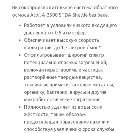
Высокопроизводительная система обратного
осмоса Atoll A-3500 STDA Shuttle без бака.
Работает в условиях низкого входящего
давления: от 0,5 атмосфер!
Обеспечивает высокую скорость
фильтрации: до 1,3 литров / мин*.
Отфильтровывает широкий спектр
потенциально опасных загрязнений,
включая нерастворимые частицы,
растворённые твёрдые вещества,
токсичные примеси, тяжелые металлы,
органику, бактерии, вирусы и другие
микробиологические загрязнения.
Полностью удаляет из воды соли
жёсткости, таким образом
предотвращая образование накипи и
способствуя увеличению срока службы