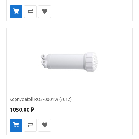
Корпус atoll RO3-0001W (3012)
1050.00 ₽