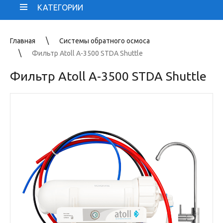
КАТЕГОРИИ
Главная
Системы обратного осмоса
Фильтр Atoll A-3500 STDA Shuttle
Фильтр Atoll A-3500 STDA Shuttle