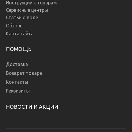
Инструкции к товарам
Сервисные центры
Статьи о воде
Обзоры
Карта сайта
ПОМОЩЬ
Доставка
Возврат товара
Контакты
Реквизиты
НОВОСТИ И АКЦИИ