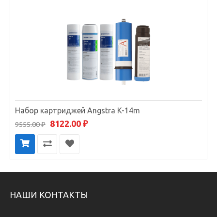
Набор картриджей Angstra K-14m
8122.00 ₽
9555.00 ₽
НАШИ КОНТАКТЫ