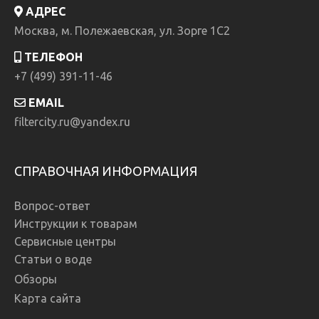
АДРЕС
Москва, м. Полежаевская, ул. Зорге 1C2
ТЕЛЕФОН
+7 (499) 391-11-46
EMAIL
filtercity.ru@yandex.ru
СПРАВОЧНАЯ ИНФОРМАЦИЯ
Вопрос-ответ
Инструкции к товарам
Сервисные центры
Статьи о воде
Обзоры
Карта сайта