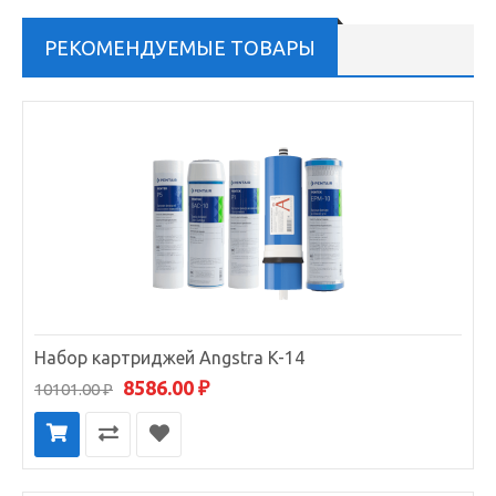
РЕКОМЕНДУЕМЫЕ ТОВАРЫ
Набор картриджей Angstra K-14
8586.00 ₽
10101.00 ₽