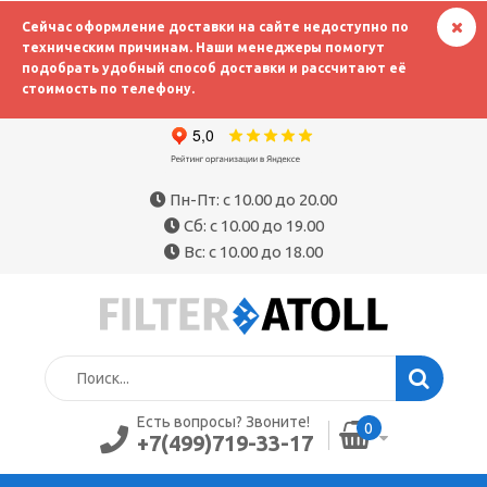
Сейчас оформление доставки на сайте недоступно по
техническим причинам. Наши менеджеры помогут
подобрать удобный способ доставки и рассчитают её
стоимость по телефону.
Пн-Пт: с 10.00 до 20.00
Сб: с 10.00 до 19.00
Вс: с 10.00 до 18.00
Есть вопросы? Звоните!
0
+7(499)719-33-17