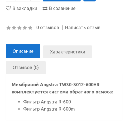
В закладки
В сравнение
0 отзывов
|
Написать отзыв
Описание
Характеристики
Отзывов (0)
Мембраной Angstra TW30-3012-600HR
комплектуется система обратного осмоса:
Фильтр Angstra R-600
Фильтр Angstra R-600m