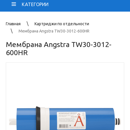
КАТЕГОРИИ
Главная
Картриджи по отдельности
Мембрана Angstra TW30-3012-600HR
Мембрана Angstra TW30-3012-
600HR