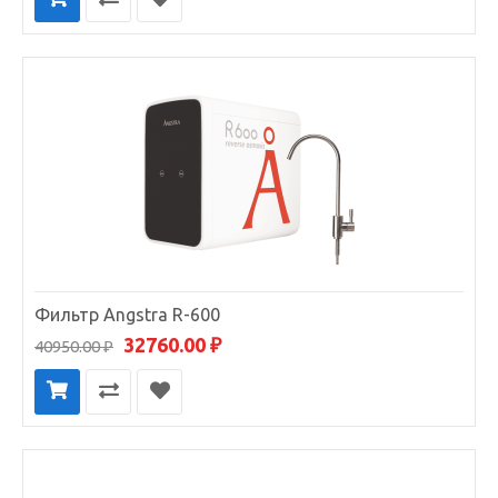
Фильтр Angstra R-600
32760.00 ₽
40950.00 ₽