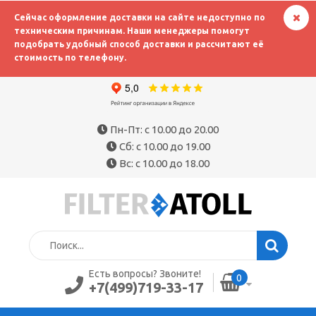
Сейчас оформление доставки на сайте недоступно по
техническим причинам. Наши менеджеры помогут
подобрать удобный способ доставки и рассчитают её
стоимость по телефону.
Пн-Пт: с 10.00 до 20.00
Сб: с 10.00 до 19.00
Вс: с 10.00 до 18.00
Есть вопросы? Звоните!
0
+7(499)719-33-17