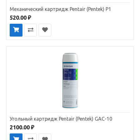
Механический картридж Pentair (Pentek) P1
520.00 ₽
Угольный картридж Pentair (Pentek) GAC-10
2100.00 ₽