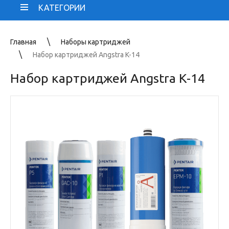
КАТЕГОРИИ
Главная
Наборы картриджей
Набор картриджей Angstra K-14
Набор картриджей Angstra K-14