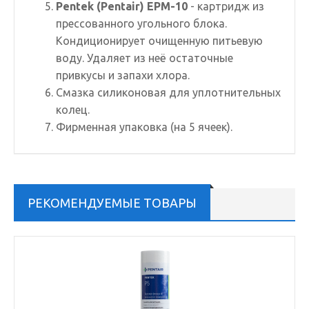
Pentek (Pentair) EPM-10
- картридж из
прессованного угольного блока.
Кондиционирует очищенную питьевую
воду. Удаляет из неё остаточные
привкусы и запахи хлора.
Смазка силиконовая
для уплотнительных
колец.
Фирменная упаковка (на 5 ячеек).
РЕКОМЕНДУЕМЫЕ ТОВАРЫ