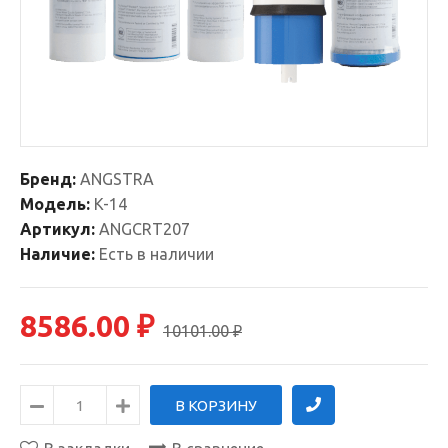
Бренд:
ANGSTRA
Модель:
K-14
Артикул:
ANGCRT207
Наличие:
Есть в наличии
8586.00 ₽
10101.00 ₽