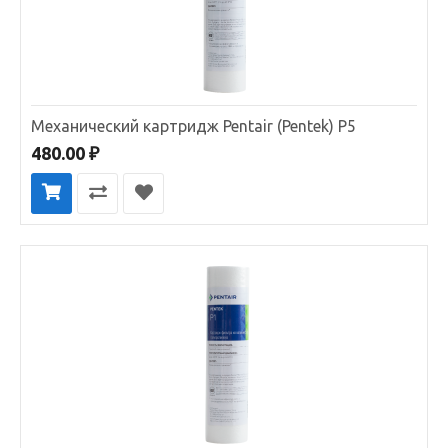
Механический картридж Pentair (Pentek) P5
480.00 ₽