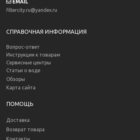
EMAIL
filtercity.ru@yandex.ru
СПРАВОЧНАЯ ИНФОРМАЦИЯ
Вопрос-ответ
Инструкции к товарам
Сервисные центры
Статьи о воде
Обзоры
Карта сайта
ПОМОЩЬ
Доставка
Возврат товара
Контакты