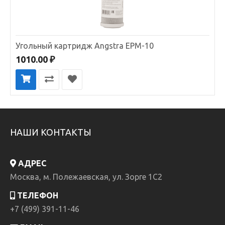
Угольный картридж Angstra EPM-10
1010.00 ₽
НАШИ КОНТАКТЫ
АДРЕС
Москва, м. Полежаевская, ул. Зорге 1C2
ТЕЛЕФОН
+7 (499) 391-11-46