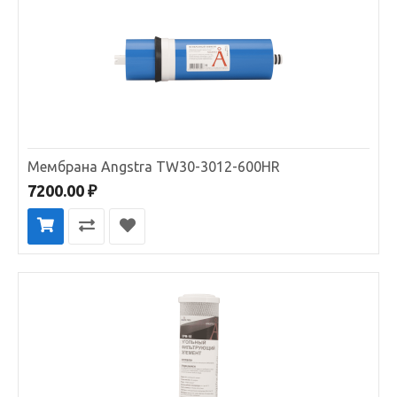
Мембрана Angstra TW30-3012-600HR
7200.00 ₽